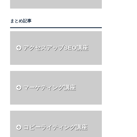
まとめ記事
アクセスアップSEO講座
マーケティング講座
コピーライティング講座