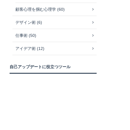
顧客心理を掴む心理学 (60)
デザイン術 (6)
仕事術 (50)
アイデア術 (12)
自己アップデートに役立つツール