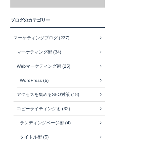
ブログのカテゴリー
マーケティングブログ (237)
マーケティング術 (34)
Webマーケティング術 (25)
WordPress (6)
アクセスを集めるSEO対策 (18)
コピーライティング術 (32)
ランディングページ術 (4)
タイトル術 (5)