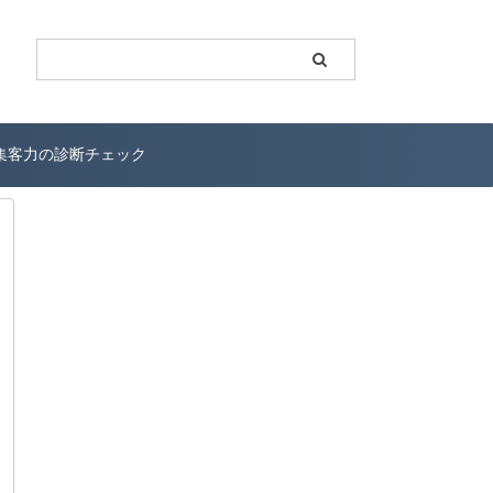
b集客力の診断チェック