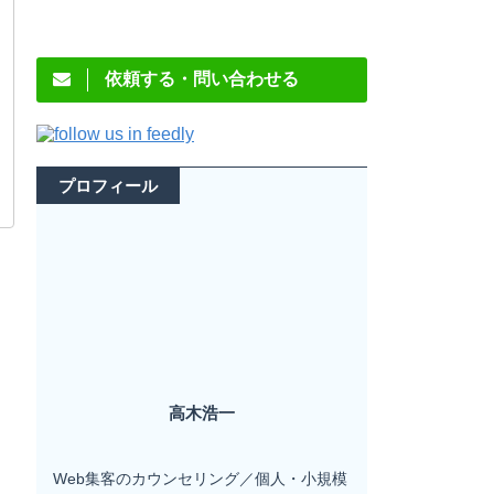
依頼する・問い合わせる
プロフィール
高木浩一
Web集客のカウンセリング／個人・小規模