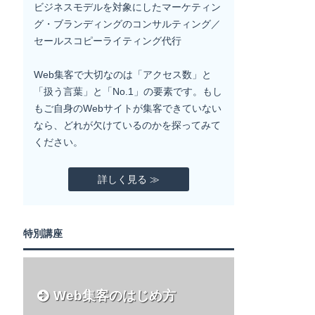
ビジネスモデルを対象にしたマーケティン
グ・ブランディングのコンサルティング／
セールスコピーライティング代行
Web集客で大切なのは「アクセス数」と
「扱う言葉」と「No.1」の要素です。もし
もご自身のWebサイトが集客できていない
なら、どれが欠けているのかを探ってみて
ください。
詳しく見る ≫
特別講座
Web集客のはじめ方