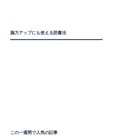
脳力アップにも使える読書法
この一週間で人気の記事