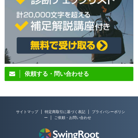
依頼する・問い合わせる
サイトマップ
特定商取引に基づく表記
プライバシーポリシ
ー
ご依頼・お問い合わせ