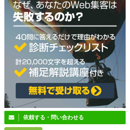
依頼する・問い合わせる