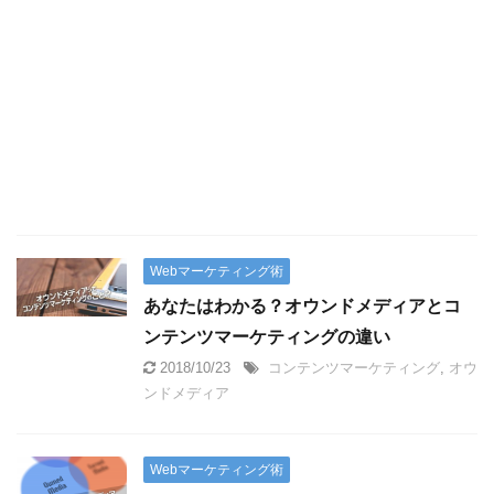
Webマーケティング術
あなたはわかる？オウンドメディアとコ
ンテンツマーケティングの違い
2018/10/23
コンテンツマーケティング
,
オウ
ンドメディア
Webマーケティング術