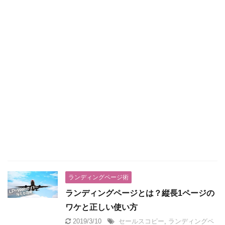
ランディングページ術
ランディングページとは？縦長1ページの
ワケと正しい使い方
2019/3/10
セールスコピー
,
ランディングペ