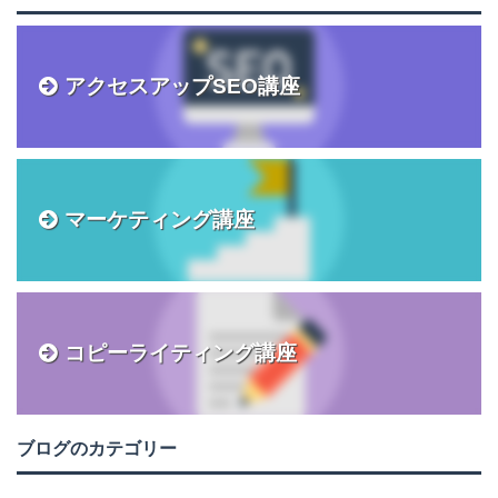
アクセスアップSEO講座
マーケティング講座
コピーライティング講座
ブログのカテゴリー