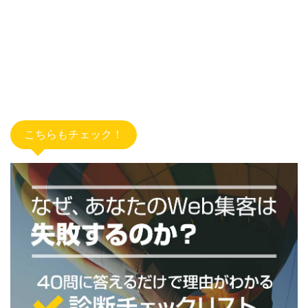
こちらもチェック！