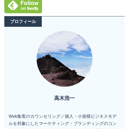
プロフィール
高木浩一
Web集客のカウンセリング／個人・小規模ビジネスモデ
ルを対象にしたマーケティング・ブランディングのコン