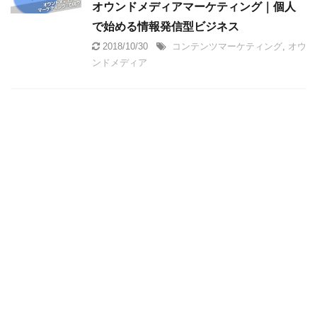
オウンドメディアマーケティング｜個人
で始める情報発信型ビジネス
2018/10/30
コンテンツマーケティング
,
オウ
ンドメディア