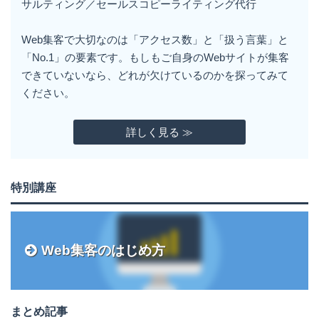
サルティング／セールスコピーライティング代行
Web集客で大切なのは「アクセス数」と「扱う言葉」と
「No.1」の要素です。もしもご自身のWebサイトが集客
できていないなら、どれが欠けているのかを探ってみて
ください。
詳しく見る ≫
特別講座
Web集客のはじめ方
まとめ記事