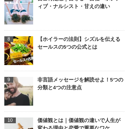
ィブ・ナルシスト・甘えの違い
【ホイラーの法則】シズルを伝える
セールスの5つの公式とは
非言語メッセージを解読せよ！5つの
分類と4つの注意点
価値観とは｜価値観の違いで人生が
変わる理由と恋愛で重要なワケ