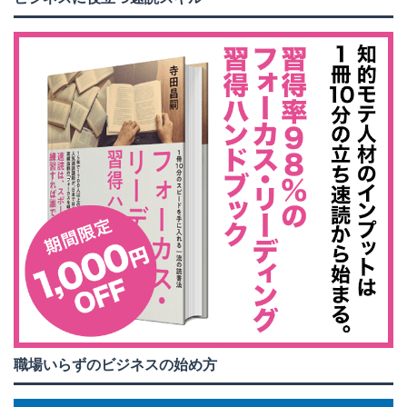
職場いらずのビジネスの始め方