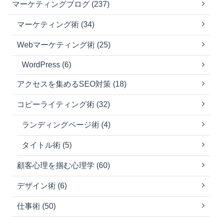
マーケティングブログ (237)
マーケティング術 (34)
Webマーケティング術 (25)
WordPress (6)
アクセスを集めるSEO対策 (18)
コピーライティング術 (32)
ランディングページ術 (4)
タイトル術 (5)
顧客心理を掴む心理学 (60)
デザイン術 (6)
仕事術 (50)