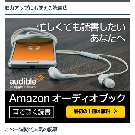
脳力アップにも使える読書法
この一週間で人気の記事