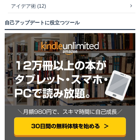
アイデア術 (12)
自己アップデートに役立つツール