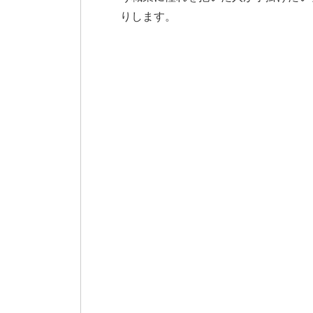
りします。