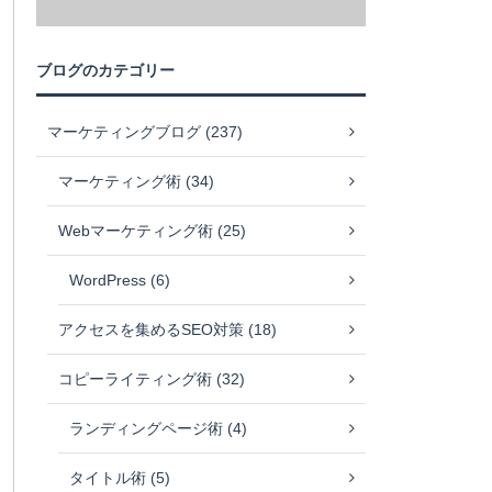
ブログのカテゴリー
マーケティングブログ (237)
マーケティング術 (34)
Webマーケティング術 (25)
WordPress (6)
アクセスを集めるSEO対策 (18)
コピーライティング術 (32)
ランディングページ術 (4)
タイトル術 (5)