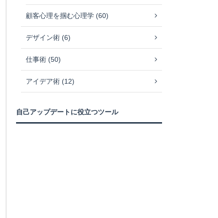
顧客心理を掴む心理学 (60)
デザイン術 (6)
仕事術 (50)
アイデア術 (12)
自己アップデートに役立つツール