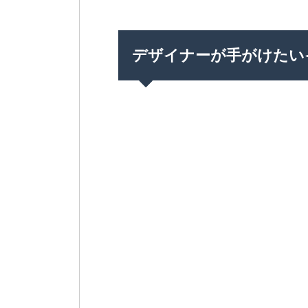
デザイナーが手がけたい