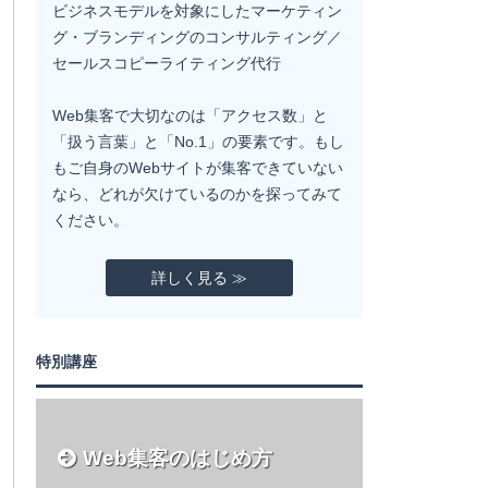
ビジネスモデルを対象にしたマーケティン
グ・ブランディングのコンサルティング／
セールスコピーライティング代行
Web集客で大切なのは「アクセス数」と
「扱う言葉」と「No.1」の要素です。もし
もご自身のWebサイトが集客できていない
なら、どれが欠けているのかを探ってみて
ください。
詳しく見る ≫
特別講座
Web集客のはじめ方