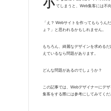
小さな会社や個人ビジネスの方が、安易にフリーのWebデザイナーにサイト制作を依頼し
てしまうと、Web集客には不
「え？ Webサイトを作ってもらうん
ょ？」と思われるかもしれません。
もちろん、綺麗なデザインを求めるだ
えているなら問題があります。
どんな問題があるのでしょうか？
この記事では、Webデザイナーにデザ
集客をする際には参考にしてみてくだ