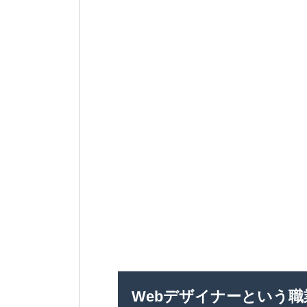
Webデザイナーという職