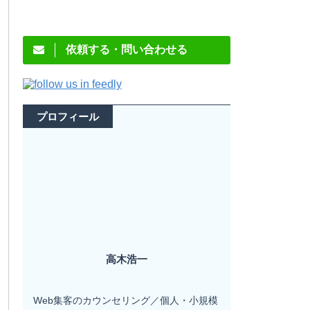
依頼する・問い合わせる
プロフィール
高木浩一
Web集客のカウンセリング／個人・小規模