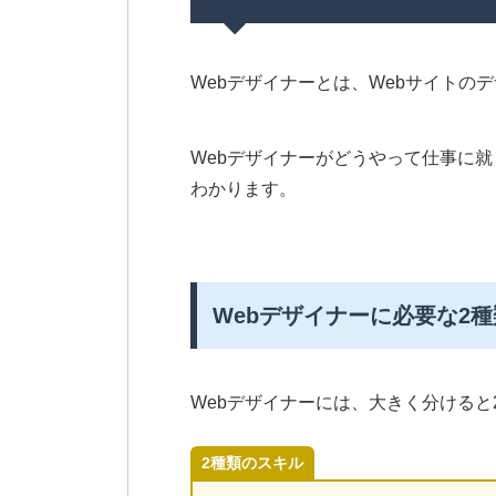
Webデザイナーとは、Webサイトの
Webデザイナーがどうやって仕事に
わかります。
Webデザイナーに必要な2
Webデザイナーには、大きく分ける
2種類のスキル