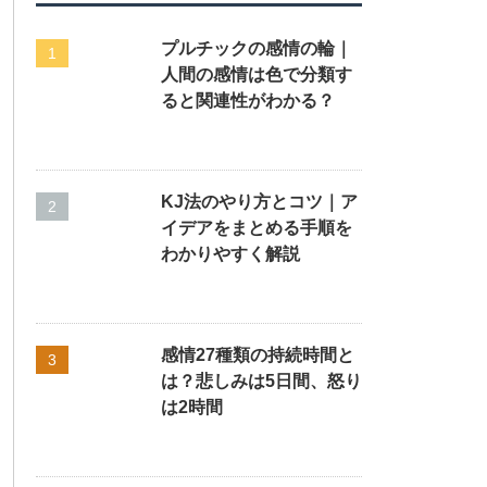
プルチックの感情の輪｜
人間の感情は色で分類す
ると関連性がわかる？
KJ法のやり方とコツ｜ア
イデアをまとめる手順を
わかりやすく解説
感情27種類の持続時間と
は？悲しみは5日間、怒り
は2時間