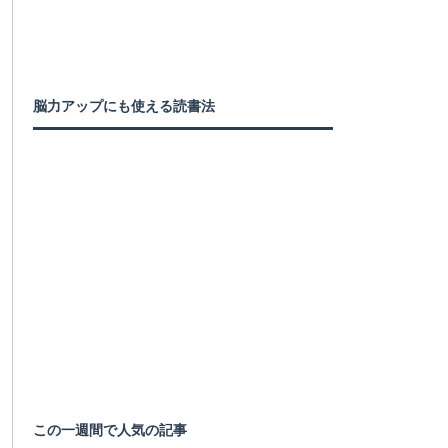
脳力アップにも使える読書法
この一週間で人気の記事