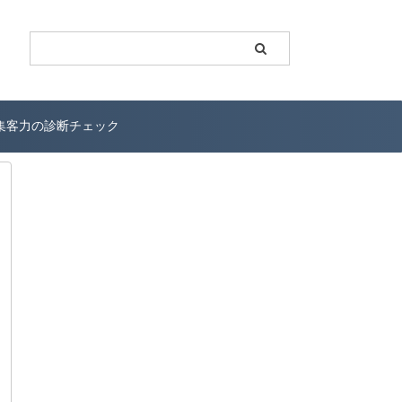
b集客力の診断チェック