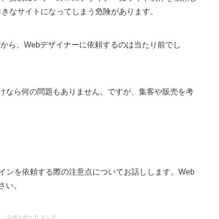
向きなサイトになってしまう危険があります。
だから、Webデザイナーに依頼するのは当たり前でし
けなら何の問題もありません。ですが、集客や販売を考
インを依頼する際の注意点についてお話しします。Web
さい。
スポンサード リンク