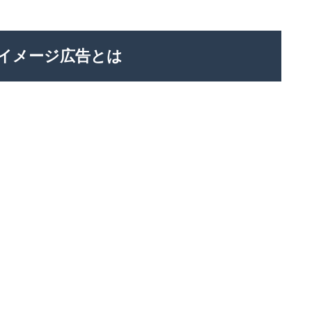
イメージ広告とは