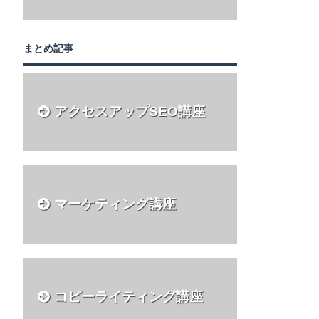
まとめ記事
アクセスアップSEO講座
マーケティング講座
コピーライティング講座