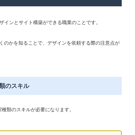
デザインとサイト構築ができる職業のことです。
就くのかを知ることで、デザインを依頼する際の注意点が
種類のスキル
と2種類のスキルが必要になります。