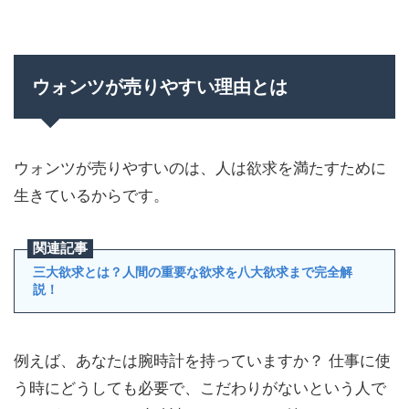
ウォンツが売りやすい理由とは
ウォンツが売りやすいのは、人は欲求を満たすために
生きているからです。
三大欲求とは？人間の重要な欲求を八大欲求まで完全解
説！
例えば、あなたは腕時計を持っていますか？ 仕事に使
う時にどうしても必要で、こだわりがないという人で