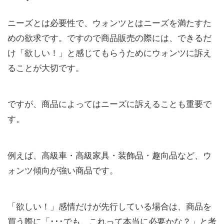
ニーズとは必要性で、ウォンツとはニーズを満たすた
めの欲求です。ですので商品販売の際には、できるだ
け「欲しい！」と感じてもらうためにウォンツに訴え
ることが大切です。
ですが、商品によってはニーズに訴えることも重要で
す。
例えば、高級車・高級家具・装飾品・趣向品など、ウ
ォンツ傾向が強い商品です。
「欲しい！」感情だけが先行している場合は、商品を
買う際に「･･･でも、これって本当に必要かな？」と考