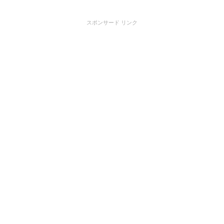
スポンサード リンク