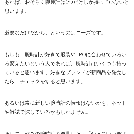
あれば、おそらく腕時計は1つだけしか持っていないと
思います。
必要なだけだから、というのはニーズです。
もしも、腕時計が好きで服装やTPOに合わせていろい
ろ変えたいという人であれば、腕時計はいくつも持っ
ていると思います。好きなブランドが新商品を発売し
たら、チェックをすると思います。
あるいは常に新しい腕時計の情報はないかを、ネット
や雑誌で探しているかもしれません。
そして、好みの腕時計を発見したら「かっこいいデザ