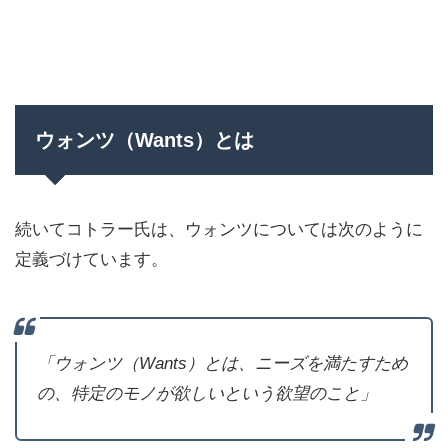
ウォンツ（Wants）とは
続いてコトラー氏は、ウォンツについては次のように
定義づけています。
「ウォンツ（Wants）とは、ニーズを満たすため
の、特定のモノが欲しいという欲望のこと」