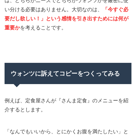
は、どちらがニーズでどちらがウォンツかを厳密に使
い分ける必要はありません。大切なのは、
「今すぐ必
要だし欲しい！」という感情を引き出すためには何が
重要か
を考えることです。
ウォンツに訴えてコピーをつくってみる
例えば、定食屋さんが『さんま定食』のメニューを紹
介するとします。
「なんでもいいから、とにかくお腹を満たしたい」と