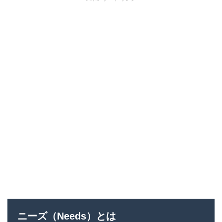
ニーズ（Needs）とは