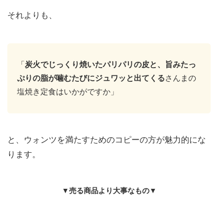
それよりも、
「
炭火でじっくり焼いたパリパリの皮と、旨みたっ
ぷりの脂が噛むたびにジュワッと出てくる
さんまの
塩焼き定食はいかがですか」
と、ウォンツを満たすためのコピーの方が魅力的にな
ります。
▼売る商品より大事なもの▼