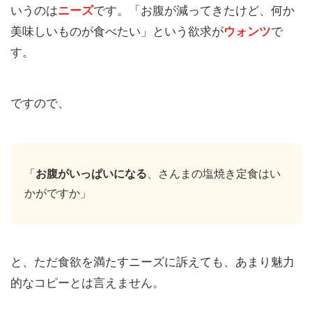
いうのは
ニーズ
です。「お腹が減ってきたけど、何か
美味しいものが食べたい」という欲求が
ウォンツ
で
す。
ですので、
「
お腹がいっぱいになる
、さんまの塩焼き定食はい
かがですか」
と、ただ食欲を満たすニーズに訴えても、あまり魅力
的なコピーとは言えません。