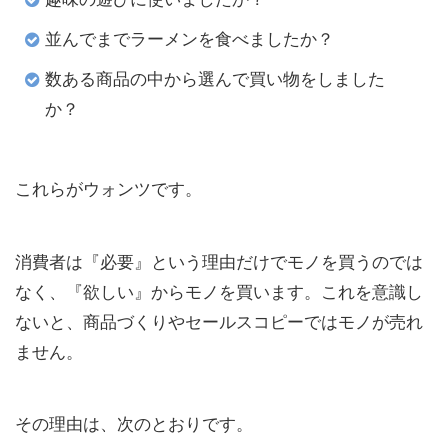
並んでまでラーメンを食べましたか？
数ある商品の中から選んで買い物をしました
か？
これらがウォンツです。
消費者は『必要』という理由だけでモノを買うのでは
なく、『欲しい』からモノを買います。これを意識し
ないと、商品づくりやセールスコピーではモノが売れ
ません。
その理由は、次のとおりです。