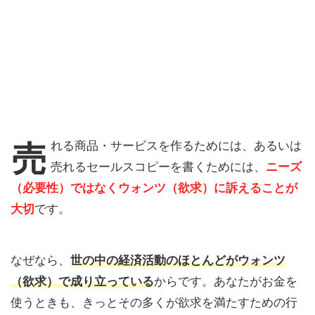
売れる商品・サービスを作るためには、あるいは
売れるセールスコピーを書くためには、
ニーズ
（必要性）ではなくウォンツ（欲求）に訴えることが
大切
です。
なぜなら、
世の中の経済活動のほとんどがウォンツ
（欲求）で成り立っている
からです。あなたがお金を
使うときも、きっとその多くが欲求を満たすための行