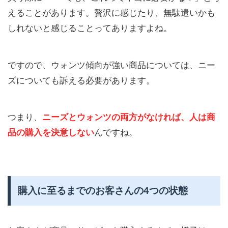
えることがあります。贅沢に感じたり、無駄遣いかも
しれないと感じることってありますよね。
ですので、ウォンツ傾向が強い商品については、ニー
ズについても訴える必要があります。
つまり、
ニーズとウォンツの両方がなければ、人は商
品の購入を決意しない
んですね。
購入に至るまでのお客さんの4つの状態