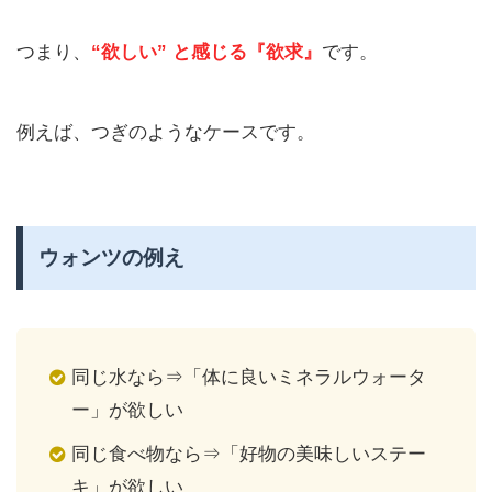
つまり、
“欲しい” と感じる『欲求』
です。
例えば、つぎのようなケースです。
ウォンツの例え
同じ水なら⇒「体に良いミネラルウォータ
ー」が欲しい
同じ食べ物なら⇒「好物の美味しいステー
キ」が欲しい