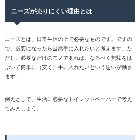
ニーズが売りにくい理由とは
ニーズとは、日常生活の上で必要なものです。ですの
で、必要になったら当然手に入れたいと考えます。た
だし、必要なだけのモノであれば、なるべく無駄をは
ぶいて簡単に（安く）手に入れたいという思いが働き
ます。
例えとして、生活に必要なトイレットペーパーで考え
てみましょう。