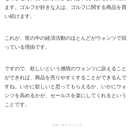
ます。ゴルフが好きな人は、ゴルフに関する商品を買
い続けます。
これが、世の中の経済活動のほとんどがウォンツで回
っている理由です。
ですので、欲しいという感情のウォンツに訴えること
ができれば、商品を売りやすくすることができるんで
すね。いかに欲しいと思ってもらえるか、いかにウォ
ンツを高めるかが、セールスを楽にしてくれるという
ことです。
スポンサード リンク