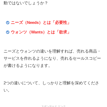
動ではないでしょうか？
ニーズ（Needs）とは「必要性」
ウォンツ（Wants）とは「欲求」
ニーズとウォンツの違いを理解すれば、売れる商品・
サービスを作れるようになり、売れるセールスコピー
が書けるようになります。
2つの違いについて、しっかりと理解を深めてくださ
い。
スポンサード リンク