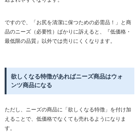
ですので、「お尻を清潔に保つための必需品！」と商
品のニーズ（必要性）ばかりに訴えると、『低価格・
最低限の品質』以外では売りにくくなります。
欲しくなる特徴があればニーズ商品はウォ
ンツ商品になる
ただし、ニーズの商品に「欲しくなる特徴」を付け加
えることで、低価格でなくても売れるようになりま
す。