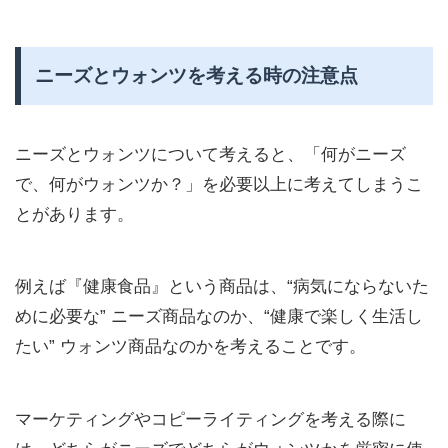
ニーズとウォンツを考える時の注意点
ニーズとウォンツについて考えると、「何がニーズ
で、何がウォンツか？」を必要以上に考えてしまうこ
とがあります。
例えば『健康食品』という商品は、“病気にならないた
めに必要な” ニーズ商品なのか、“健康で楽しく生活し
たい” ウォンツ商品なのかを考えることです。
マーケティングやコピーライティングを考える際に