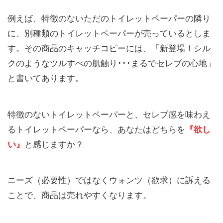
例えば、特徴のないただのトイレットペーパーの隣り
に、別種類のトイレットペーパーが売っているとしま
す。その商品のキャッチコピーには、「新登場！シル
クのようなツルすべの肌触り･･･まるでセレブの心地」
と書いてあります。
特徴のないトイレットペーパーと、セレブ感を味わえ
るトイレットペーパーなら、あなたはどちらを
『欲し
い』
と感じますか？
ニーズ（必要性）ではなくウォンツ（欲求）に訴える
ことで、商品は売れやすくなります。