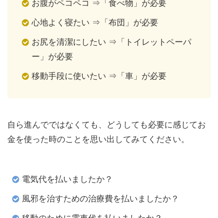
お腹がペコペコ ⇒「食べ物」が必要
心地よく寝たい ⇒「布団」が必要
お尻を清潔にしたい ⇒「トイレットペーパ
ー」が必要
移動手段に使いたい ⇒「車」が必要
自ら進んでではなくても、どうしても必要に感じてお
金を使った時のことを思い出してみてください。
電気代を払いましたか？
風邪を治すための治療費を払いましたか？