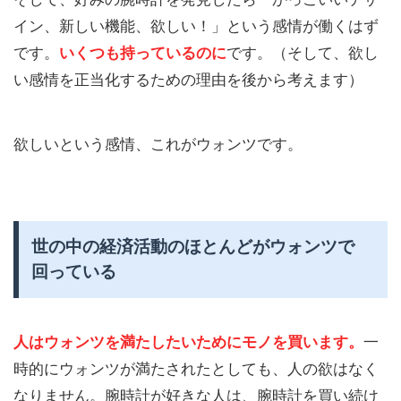
イン、新しい機能、欲しい！」という感情が働くはず
です。
いくつも持っているのに
です。（そして、欲し
い感情を正当化するための理由を後から考えます）
欲しいという感情、これがウォンツです。
世の中の経済活動のほとんどがウォンツで
回っている
人はウォンツを満たしたいためにモノを買います。
一
時的にウォンツが満たされたとしても、人の欲はなく
なりません。腕時計が好きな人は、腕時計を買い続け