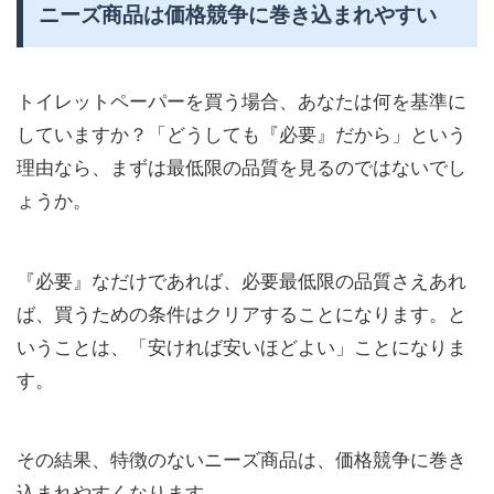
ニーズ商品は価格競争に巻き込まれやすい
トイレットペーパーを買う場合、あなたは何を基準に
していますか？「どうしても『必要』だから」という
理由なら、まずは最低限の品質を見るのではないでし
ょうか。
『必要』なだけであれば、必要最低限の品質さえあれ
ば、買うための条件はクリアすることになります。と
いうことは、「安ければ安いほどよい」ことになりま
す。
その結果、特徴のないニーズ商品は、価格競争に巻き
込まれやすくなります。