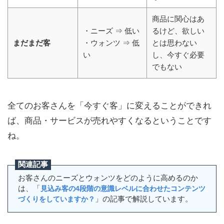
商品に関心はあ
・ニーズ ⇒ 低い
るけど、欲しい
まだまだ客
・ウォンツ ⇒ 低
とは思わない
い
し、今すぐ必要
でもない
全てのお客さんを「今すぐ客」に変えることができれ
ば、商品・サービスが売れやすくなるということです
ね。
お客さんのニーズとウォンツをどのように高めるのか
は、「
見込み客の4段階の意識レベルに合わせたコンテンツ
」の記事で解説しています。
づくりをしていますか？