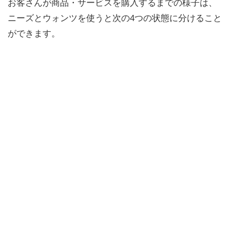
お客さんが商品・サービスを購入するまでの様子は、
ニーズとウォンツを使うと次の4つの状態に分けること
ができます。