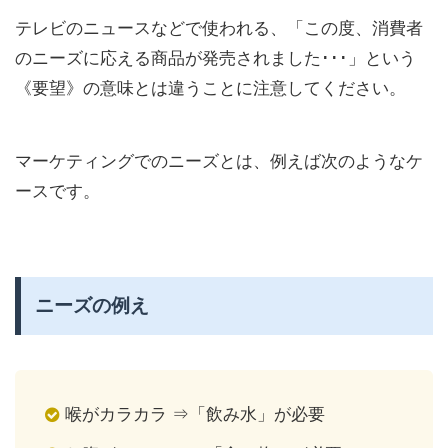
テレビのニュースなどで使われる、「この度、消費者
のニーズに応える商品が発売されました･･･」という
《要望》の意味とは違うことに注意してください。
マーケティングでのニーズとは、例えば次のようなケ
ースです。
ニーズの例え
喉がカラカラ ⇒「飲み水」が必要