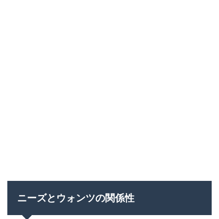
ニーズとウォンツの関係性