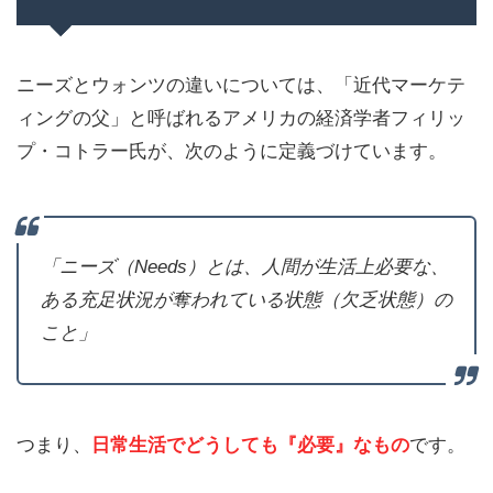
ニーズとウォンツの違いについては、「近代マーケテ
ィングの父」と呼ばれるアメリカの経済学者フィリッ
プ・コトラー氏が、次のように定義づけています。
「ニーズ（Needs）とは、人間が生活上必要な、
ある充足状況が奪われている状態（欠乏状態）の
こと」
つまり、
日常生活でどうしても『必要』なもの
です。