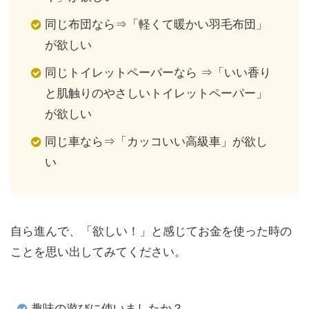
同じ布団なら⇒「軽くて暖かい羽毛布団」
が欲しい
同じトイレットペーパーなら ⇒「いい香り
と肌触りのやさしいトイレットペーパー」
が欲しい
同じ車なら⇒「カッコいい高級車」が欲し
い
自ら進んで、「欲しい！」と感じてお金を使った時の
ことを思い出してみてください。
趣味の遊びに使いましたか？